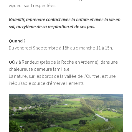
vigueur sont respectées.
Ralentir, reprendre contact avec la nature et avec la vie en
soi, au rythme de sa respiration et de ses pas.
Quand ?
Du vendredi 9 septembre à 18h au dimanche 11 à 15h.
Où ?
à Rendeux (près de la Roche en Ardenne), dans une
chaleureuse demeure familiale.
La nature, sur les bords de la vallée de l’Ourthe, est une
inépuisable source d’émerveillements.