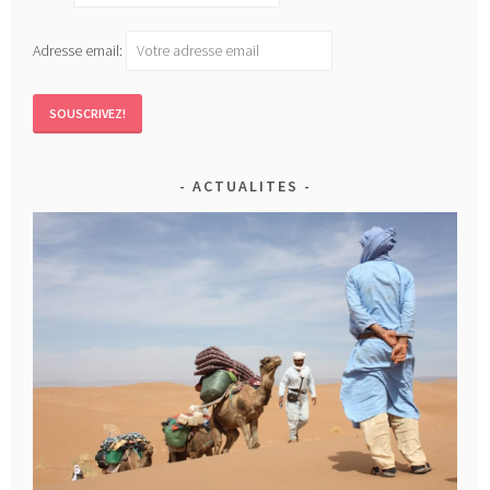
Adresse email:
ACTUALITES