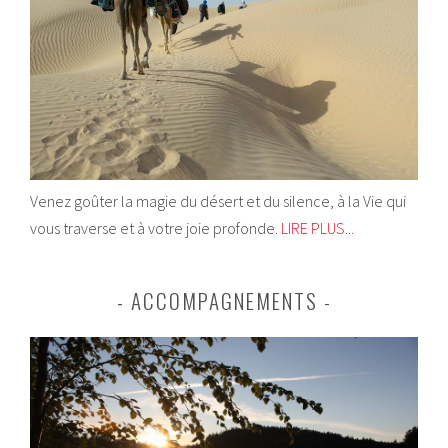
Venez goûter la magie du désert et du silence, à la Vie qui
vous traverse et à votre joie profonde.
LIRE PLUS...
ACCOMPAGNEMENTS