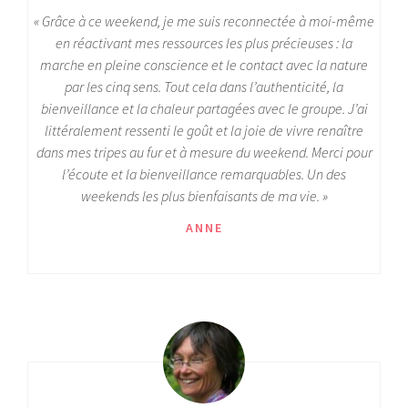
« Grâce à ce weekend, je me suis reconnectée à moi-même
en réactivant mes ressources les plus précieuses : la
marche en pleine conscience et le contact avec la nature
par les cinq sens. Tout cela dans l’authenticité, la
bienveillance et la chaleur partagées avec le groupe. J’ai
littéralement ressenti le goût et la joie de vivre renaître
dans mes tripes au fur et à mesure du weekend. Merci pour
l’écoute et la bienveillance remarquables. Un des
weekends les plus bienfaisants de ma vie. »
ANNE