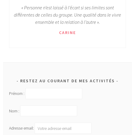
« Personne n’est laissé à l’écart si ses limites sont
différentes de celles du groupe. Une qualité dans le vivre
ensemble et la relation à l’autre ».
CARINE
RESTEZ AU COURANT DE MES ACTIVITÉS
Prénom :
Nom :
Adresse email: