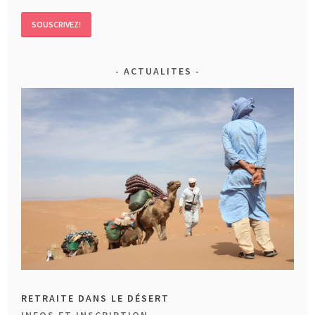
ACTUALITES
RETRAITE DANS LE DÉSERT
INFOS ET INSCRIPTION