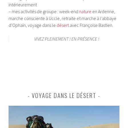
intérieurement
– mes activités de groupe : week-end
nature
en Ardenne,
marche consciente à Uccle, retraite et marche à l’abbaye
d’Ophain, voyage dans le
désert
avec Françoise Bastien.
VIVEZ PLEINEMENT ! EN PRÉSENCE !
VOYAGE DANS LE DÉSERT