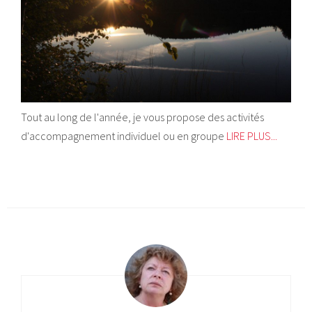
Tout au long de l'année, je vous propose des activités
d'accompagnement individuel ou en groupe
LIRE PLUS...