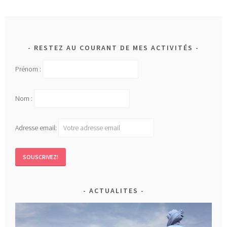
RESTEZ AU COURANT DE MES ACTIVITÉS
Prénom :
Nom :
Adresse email:
ACTUALITES