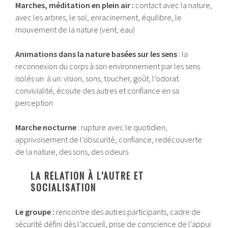
Marches, méditation en plein air :
contact avec la nature,
avec les arbres, le sol, enracinement, équilibre, le
mouvement de la nature (vent, eau)
Animations dans la nature basées sur les sens
: la
reconnexion du corps à son environnement par les sens
isolés un à un: vision, sons, toucher, goût, l’odorat.
convivialité, écoute des autres et confiance en sa
perception
Marche nocturne
: rupture avec le quotidien,
apprivoisement de l’obscurité, confiance, redécouverte
de la nature, des sons, des odeurs
LA RELATION À L’AUTRE ET
SOCIALISATION
Le groupe :
rencontre des autres participants, cadre de
sécurité défini dès l’accueil, prise de conscience de l’appui