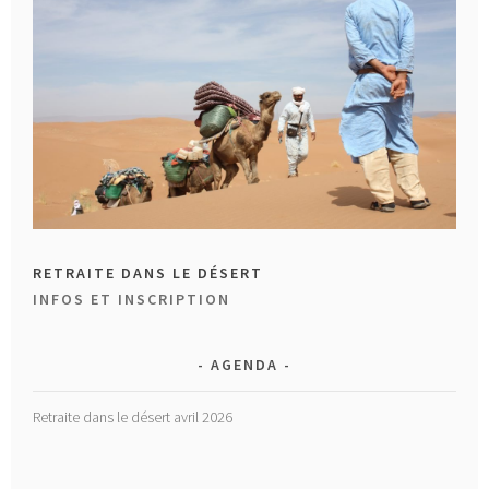
RETRAITE DANS LE DÉSERT
INFOS ET INSCRIPTION
AGENDA
Retraite dans le désert avril 2026