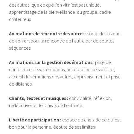
des autres, que ce que l’on vit n’est pas unique,
apprentissage de la bienveillance du groupe, cadre
chaleureux
Animations de rencontre des autres :
sortie de sa zone
de confort pour la rencontre de l’autre par de courtes
séquences
Animations sur la gestion des émotions
: prise de
conscience de ses émotions, acceptation de son état,
accueil des émotions des autres, apprivoisement et prise
de distance
Chants, textes et musiques :
convivialité, réflexion,
redécouverte de plaisirs de l’enfance
Liberté de participation :
espace de choix de ce qui est
bon pour la personne, écoute de ses limites