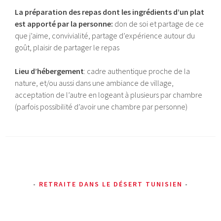
La préparation des repas dont les ingrédients d’un plat
est apporté par la personne:
don de soi et partage de ce
que j’aime, convivialité, partage d’expérience autour du
goût, plaisir de partager le repas
Lieu d’hébergement
: cadre authentique proche de la
nature, et/ou aussi dans une ambiance de village,
acceptation de l’autre en logeant à plusieurs par chambre
(parfois possibilité d’avoir une chambre par personne)
RETRAITE DANS LE DÉSERT TUNISIEN