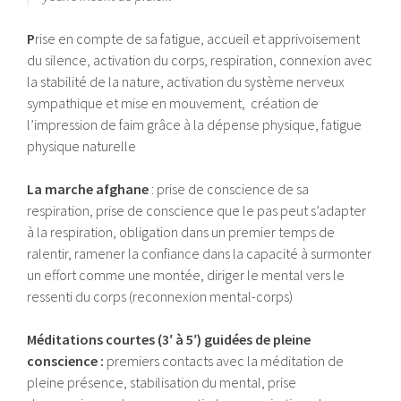
P
rise en compte de sa fatigue, accueil et apprivoisement
du silence, activation du corps, respiration, connexion avec
la stabilité de la nature, activation du système nerveux
sympathique et mise en mouvement, création de
l’impression de faim grâce à la dépense physique, fatigue
physique naturelle
La marche afghane
: prise de conscience de sa
respiration, prise de conscience que le pas peut s’adapter
à la respiration, obligation dans un premier temps de
ralentir, ramener la confiance dans la capacité à surmonter
un effort comme une montée, diriger le mental vers le
ressenti du corps (reconnexion mental-corps)
Méditations courtes (3′ à 5′) guidées de pleine
conscience :
premiers contacts avec la méditation de
pleine présence, stabilisation du mental, prise