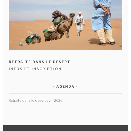
RETRAITE DANS LE DÉSERT
INFOS ET INSCRIPTION
AGENDA
Retraite dans le désert avril 2026