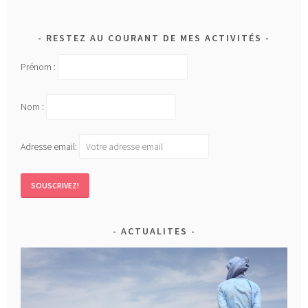
RESTEZ AU COURANT DE MES ACTIVITÉS
Prénom :
Nom :
Adresse email:
ACTUALITES