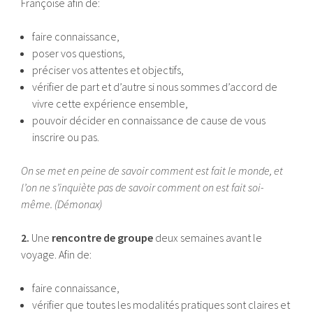
Françoise afin de:
faire connaissance,
poser vos questions,
préciser vos attentes et objectifs,
vérifier de part et d’autre si nous sommes d’accord de
vivre cette expérience ensemble,
pouvoir décider en connaissance de cause de vous
inscrire ou pas.
On se met en peine de savoir comment est fait le monde, et
l’on ne s’inquiète pas de savoir comment on est fait soi-
même. (Démonax)
2.
Une
rencontre de groupe
deux semaines avant le
voyage. Afin de:
faire connaissance,
vérifier que toutes les modalités pratiques sont claires et