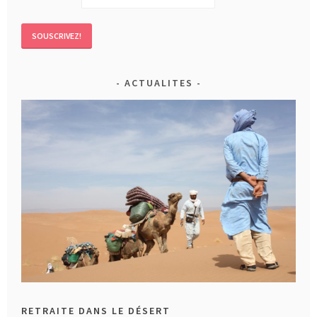
ACTUALITES
RETRAITE DANS LE DÉSERT