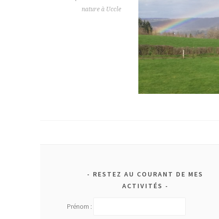
nature à Uccle
RESTEZ AU COURANT DE MES
ACTIVITÉS
Prénom :