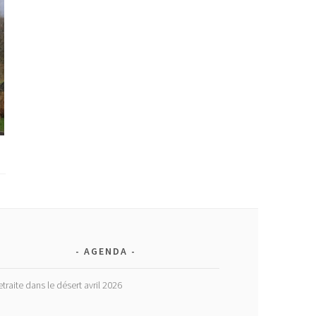
AGENDA
etraite dans le désert avril 2026