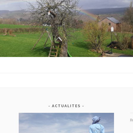
ACTUALITES
R