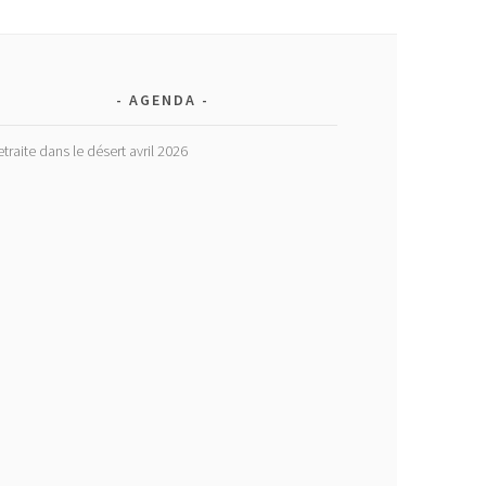
AGENDA
etraite dans le désert avril 2026