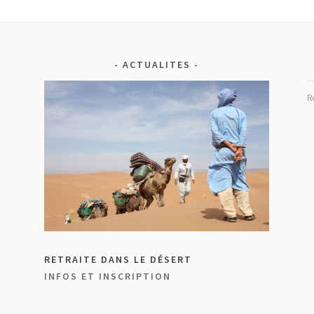
ACTUALITES
R
RETRAITE DANS LE DÉSERT
INFOS ET INSCRIPTION