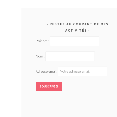
RESTEZ AU COURANT DE MES
ACTIVITÉS
Prénom :
Nom :
Adresse email: