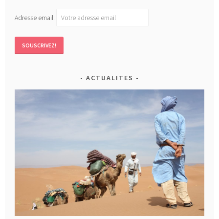
Adresse email:
ACTUALITES