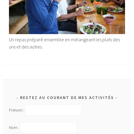
Un repas préparé ensemble en mélangeant les plats des
uns et des autres.
RESTEZ AU COURANT DE MES ACTIVITÉS
Prénom :
Nom :