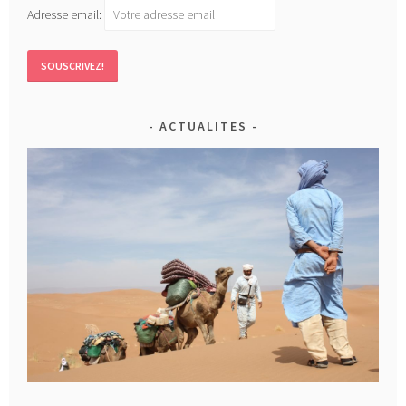
Adresse email:
ACTUALITES