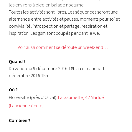
les environs à pied en balade nocturne.
Toutes les activités sont libres. Les séquences seront une
alternance entre activités et pauses, moments pour soi et
convivialité, introspection et partage, respiration et
inspiration. Les gsm sont coupés pendant le we.
Voir aussi comment se déroule un week-end…
Quand ?
Du vendredi 9 décembre 2016 18h au dimanche 11
décembre 2016 15h.
Où ?
Florenville (près d’Orval):
La Gaumette, 42 Martué
(l’ancienne école)
.
Combien ?