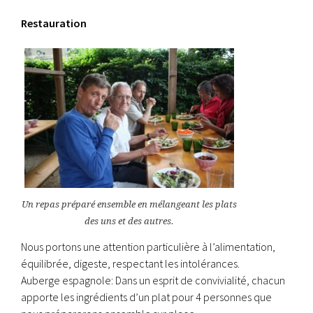
Restauration
Un repas préparé ensemble en mélangeant les plats
des uns et des autres.
Nous portons une attention particulière à l’alimentation,
équilibrée, digeste, respectant les intolérances.
Auberge espagnole: Dans un esprit de convivialité, chacun
apporte les ingrédients d’un plat pour 4 personnes que