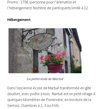
Promo : 175€ /personne pour l’animation et
l’hébergement. Nombre de participants limité à 12.
Hébergement
La petite école de Martué
Dans l’ancienne école de Martué transformée en gîte
douillet, avec poêle à bois. Martué est un petit village à
quelques kilomètres de Florenville, en bordure de la
Semois. Chambres à 2, 3 ou 4 lits.