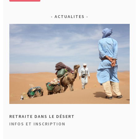
ACTUALITES
RETRAITE DANS LE DÉSERT
INFOS ET INSCRIPTION