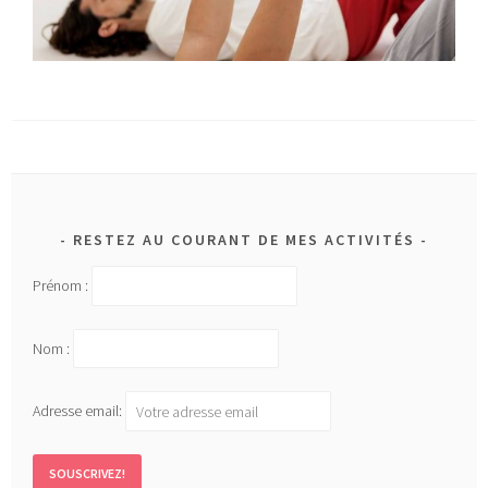
RESTEZ AU COURANT DE MES ACTIVITÉS
Prénom :
Nom :
Adresse email: