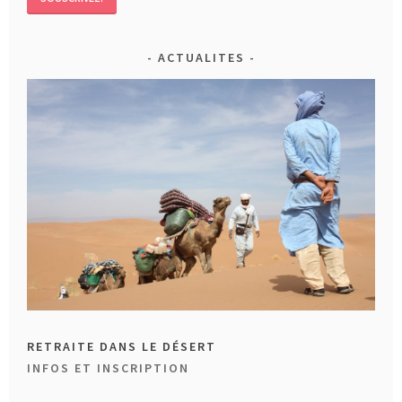
ACTUALITES
RETRAITE DANS LE DÉSERT
INFOS ET INSCRIPTION