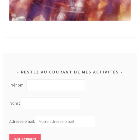
RESTEZ AU COURANT DE MES ACTIVITÉS
Prénom :
Nom :
Adresse email: