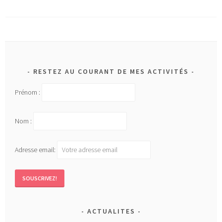
RESTEZ AU COURANT DE MES ACTIVITÉS
Prénom :
Nom :
Adresse email:
ACTUALITES