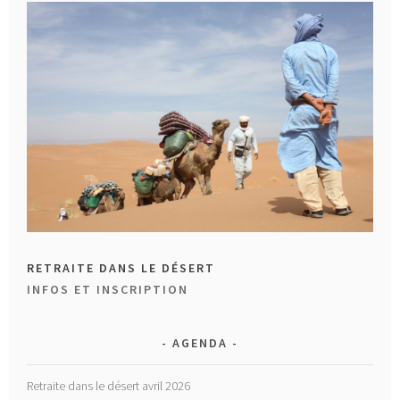
RETRAITE DANS LE DÉSERT
INFOS ET INSCRIPTION
AGENDA
Retraite dans le désert avril 2026