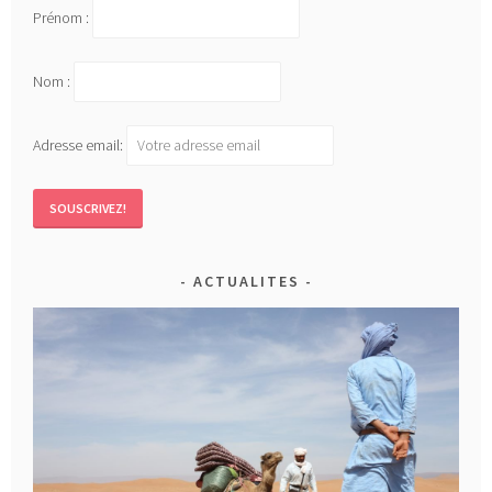
Prénom :
Nom :
Adresse email:
ACTUALITES