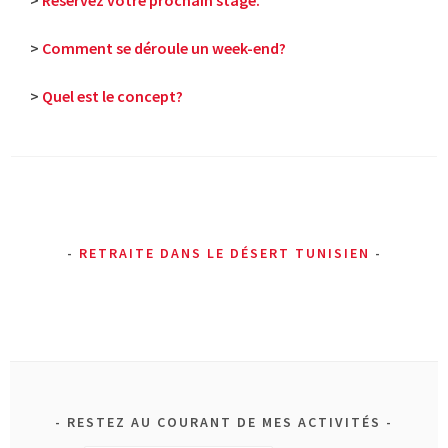
>
Réservez votre prochain stage.
>
Comment se déroule un week-end?
>
Quel est le concept?
RETRAITE DANS LE DÉSERT TUNISIEN
RESTEZ AU COURANT DE MES ACTIVITÉS