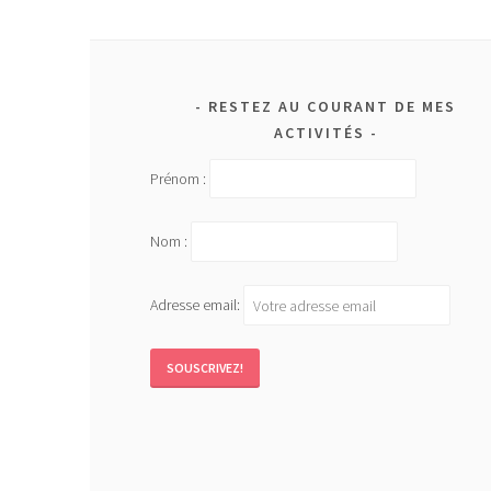
RESTEZ AU COURANT DE MES
ACTIVITÉS
Prénom :
Nom :
Adresse email: