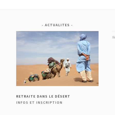
ACTUALITES
R
RETRAITE DANS LE DÉSERT
INFOS ET INSCRIPTION