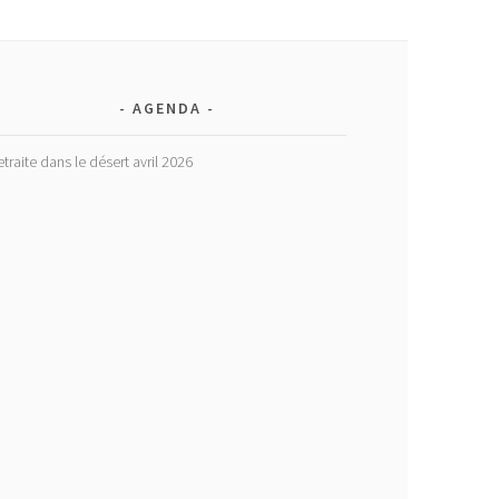
AGENDA
etraite dans le désert avril 2026