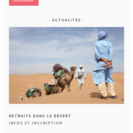
ACTUALITES
RETRAITE DANS LE DÉSERT
INFOS ET INSCRIPTION