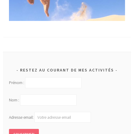
RESTEZ AU COURANT DE MES ACTIVITÉS
Prénom :
Nom :
Adresse email: